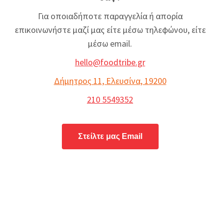
Για οποιαδήποτε παραγγελία ή απορία
επικοινωνήστε μαζί μας είτε μέσω τηλεφώνου, είτε
μέσω email.
hello@foodtribe.gr
Δήμητρος 11, Ελευσίνα, 19200
210 5549352
Στείλτε μας Email