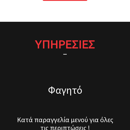
ΥΠΗΡΕΣΙΕΣ
Φαγητό
Κατά παραγγελία μενού για όλες
τις περιπτώσεις !