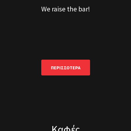
We raise the bar!
ΠΕΡΙΣΣΟΤΕΡΑ
Καφές