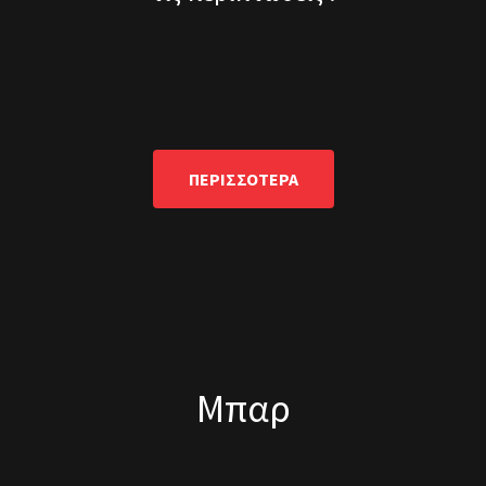
ΠΕΡΙΣΣΟΤΕΡΑ
Μπαρ