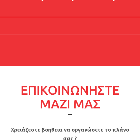
ΕΠΙΚΟΙΝΩΝΗΣΤΕ
ΜΑΖΙ ΜΑΣ
Χρειάζεστε βοηθεια να οργανώσετε το πλάνο
σας ?