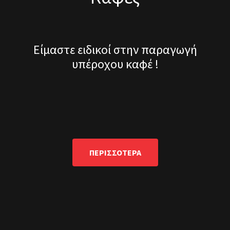
Είμαστε ειδικοί στην παραγωγή
υπέροχου καφέ !
ΠΕΡΙΣΣΟΤΕΡΑ